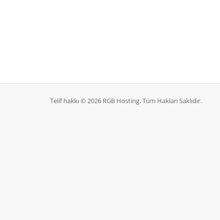
Telif hakkı © 2026 RGB Hosting. Tüm Hakları Saklıdır.