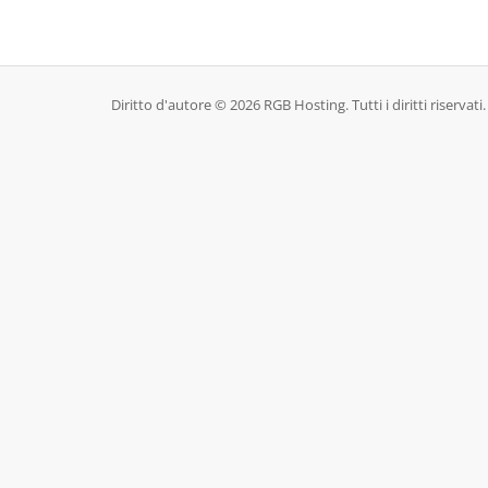
Diritto d'autore © 2026 RGB Hosting. Tutti i diritti riservati.