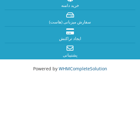
خرید دامنه
سفارش میزبانی (هاست)
ایجاد تراکنش
پشتیبانی
Powered by
WHMCompleteSolution